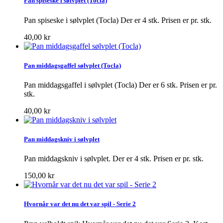
Pan spiseske i sølvplet (Tocla)
Pan spiseske i sølvplet (Tocla) Der er 4 stk. Prisen er pr. stk.
40,00 kr
Pan middagsgaffel sølvplet (Tocla)
Pan middagsgaffel i sølvplet (Tocla) Der er 6 stk. Prisen er pr.
stk.
40,00 kr
Pan middagskniv i sølvplet
Pan middagskniv i sølvplet. Der er 4 stk. Prisen er pr. stk.
150,00 kr
Hvornår var det nu det var spil - Serie 2