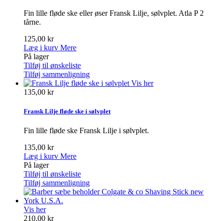
Fin lille fløde ske eller øser Fransk Lilje, sølvplet. Atla P 2
tårne.
125,00 kr
Læg i kurv
Mere
På lager
Tilføj til ønskeliste
Tilføj sammenligning
Vis her
135,00 kr
Fransk Lilje fløde ske i sølvplet
Fin lille fløde ske Fransk Lilje i sølvplet.
135,00 kr
Læg i kurv
Mere
På lager
Tilføj til ønskeliste
Tilføj sammenligning
Vis her
210,00 kr