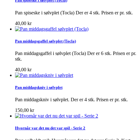
Pan spiseske i sølvplet (Tocla)
Pan spiseske i sølvplet (Tocla) Der er 4 stk. Prisen er pr. stk.
40,00 kr
Pan middagsgaffel sølvplet (Tocla)
Pan middagsgaffel i sølvplet (Tocla) Der er 6 stk. Prisen er pr.
stk.
40,00 kr
Pan middagskniv i sølvplet
Pan middagskniv i sølvplet. Der er 4 stk. Prisen er pr. stk.
150,00 kr
Hvornår var det nu det var spil - Serie 2