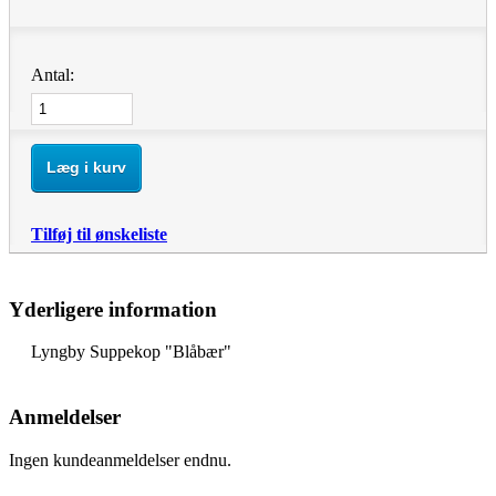
Antal:
Læg i kurv
Tilføj til ønskeliste
Yderligere information
Lyngby Suppekop "Blåbær"
Anmeldelser
Ingen kundeanmeldelser endnu.